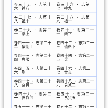
卷三十五 ‧ 志第十
卷三十六 ‧ 志第十
六 禮八
七 禮九
卷三十七 ‧ 志第十
卷三十八 ‧ 志第十
八 禮十
九 禮十一
卷三十九 ‧ 志第二
卷四十 ‧ 志第二十
十 樂上
一 樂下
卷四十一 ‧ 志第二十
卷四十二 ‧ 志第二十
二 儀衛上
三 儀衛下
卷四十三 ‧ 志第二十
卷四十四 ‧ 志第二十
四 輿服
五 兵
卷四十五 ‧ 志第二十
卷四十六 ‧ 志第二十
六 刑
七 食貨一
卷四十七 ‧ 志第二十
卷四十八 ‧ 志第二十
八 食貨二
九 食貨三
卷四十九 ‧ 志第三
卷五十 ‧ 志第三十
十 食貨四
一 食貨五
卷五十一 ‧ 志第三十
卷五十二 ‧ 志第三十