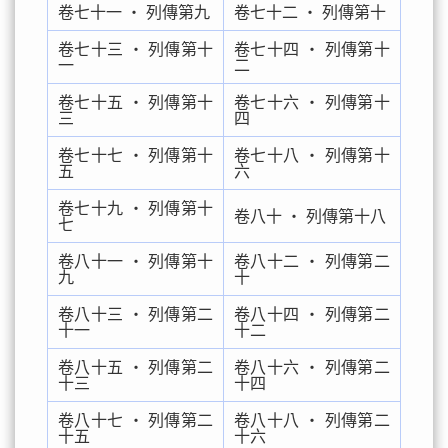
卷七十一 ‧ 列傳第九
卷七十二 ‧ 列傳第十
卷七十三 ‧ 列傳第十
卷七十四 ‧ 列傳第十
一
二
卷七十五 ‧ 列傳第十
卷七十六 ‧ 列傳第十
三
四
卷七十七 ‧ 列傳第十
卷七十八 ‧ 列傳第十
五
六
卷七十九 ‧ 列傳第十
卷八十 ‧ 列傳第十八
七
卷八十一 ‧ 列傳第十
卷八十二 ‧ 列傳第二
九
十
卷八十三 ‧ 列傳第二
卷八十四 ‧ 列傳第二
十一
十二
卷八十五 ‧ 列傳第二
卷八十六 ‧ 列傳第二
十三
十四
卷八十七 ‧ 列傳第二
卷八十八 ‧ 列傳第二
十五
十六