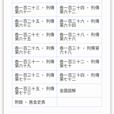
卷一百二十三 ‧ 列傳
卷一百二十四 ‧ 列傳
第六十一
第六十二
卷一百二十五 ‧ 列傳
卷一百二十六 ‧ 列傳
第六十三
第六十四
卷一百二十七 ‧ 列傳
卷一百二十八 ‧ 列傳
第六十五
第六十六
卷一百二十九 ‧ 列傳
卷一百三十 ‧ 列傳第
第六十七
六十八
卷一百三十一 ‧ 列傳
卷一百三十二 ‧ 列傳
第六十九
第七十
卷一百三十三 ‧ 列傳
卷一百三十四 ‧ 列傳
第七十一
第七十二
卷一百三十五 ‧ 列傳
金國語解
第七十三
附錄 ‧ 進金史表