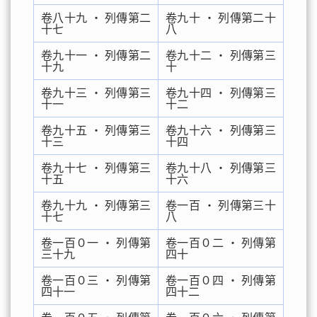
卷八十九 ‧ 列傳第二
卷九十 ‧ 列傳第二十
十七
八
卷九十一 ‧ 列傳第二
卷九十二 ‧ 列傳第三
十九
十
卷九十三 ‧ 列傳第三
卷九十四 ‧ 列傳第三
十一
十二
卷九十五 ‧ 列傳第三
卷九十六 ‧ 列傳第三
十三
十四
卷九十七 ‧ 列傳第三
卷九十八 ‧ 列傳第三
十五
十六
卷九十九 ‧ 列傳第三
卷一百 ‧ 列傳第三十
十七
八
卷一百０一 ‧ 列傳第
卷一百０二 ‧ 列傳第
三十九
四十
卷一百０三 ‧ 列傳第
卷一百０四 ‧ 列傳第
四十一
四十二