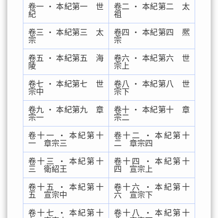
卷一 ‧ 本紀第一 世
卷二 ‧ 本紀第二 太
紀
祖
卷三 ‧ 本紀第三 太
卷四 ‧ 本紀第四 熈
宗
宗
卷五 ‧ 本紀第五 海
卷六 ‧ 本紀第六 世
陵
宗上
卷七 ‧ 本紀第七 世
卷八 ‧ 本紀第八 世
宗中
宗下
卷九 ‧ 本紀第九 章
卷十 ‧ 本紀第十 章
宗一
宗二
卷十一 ‧ 本紀第十
卷十二 ‧ 本紀第十
一 章宗三
二 章宗四
卷十三 ‧ 本紀第十
卷十四 ‧ 本紀第十
三 衛紹王
四 宣宗上
卷十五 ‧ 本紀第十
卷十六 ‧ 本紀第十
五 宣宗中
六 宣宗下
卷十七 ‧ 本紀第十
卷十八 ‧ 本紀第十