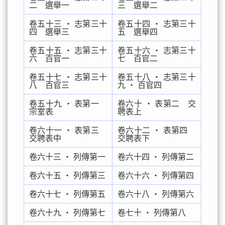
二 選舉一
三 選舉二
卷五十三 ‧ 志第三十
卷五十四 ‧ 志第三十
四 選舉三
五 選舉四
卷五十五 ‧ 志第三十
卷五十六 ‧ 志第三十
六 百官一
七 百官二
卷五十七 ‧ 志第三十
卷五十八 ‧ 志第三十
八 百官三
九 ‧ 百官四
卷五十九 ‧ 表第一
卷六十 ‧ 表第二 交
宗室表
聘表上
卷六十一 ‧ 表第三
卷六十二 ‧ 表第四
交聘表中
交聘表下
卷六十三 ‧ 列傳第一
卷六十四 ‧ 列傳第二
卷六十五 ‧ 列傳第三
卷六十六 ‧ 列傳第四
卷六十七 ‧ 列傳第五
卷六十八 ‧ 列傳第六
卷六十九 ‧ 列傳第七
卷七十 ‧ 列傳第八