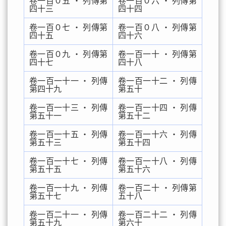
卷一百０五 ‧ 列傳第
卷一百０六 ‧ 列傳第
四十三
四十四
卷一百０七 ‧ 列傳第
卷一百０八 ‧ 列傳第
四十五
四十六
卷一百０九 ‧ 列傳第
卷一百一十 ‧ 列傳第
四十七
四十八
卷一百一十一 ‧ 列傳
卷一百一十二 ‧ 列傳
第四十九
第五十
卷一百一十三 ‧ 列傳
卷一百一十四 ‧ 列傳
第五十一
第五十二
卷一百一十五 ‧ 列傳
卷一百一十六 ‧ 列傳
第五十三
第五十四
卷一百一十七 ‧ 列傳
卷一百一十八 ‧ 列傳
第五十五
第五十六
卷一百一十九 ‧ 列傳
卷一百二十 ‧ 列傳第
第五十七
五十八
卷一百二十一 ‧ 列傳
卷一百二十二 ‧ 列傳
第五十九
第六十